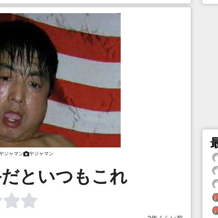
ヤジャマン
ヤジャマン
手だといつもこれ