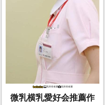
高所得者層
高所得者層
微乳横乳愛好会推薦作