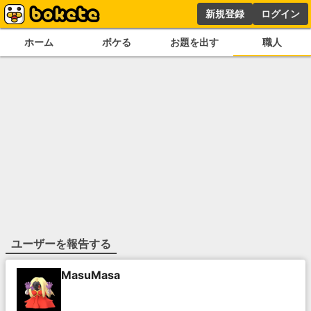
新規登録
ログイン
ホーム
ボケる
お題を出す
職人
ユーザーを報告する
MasuMasa