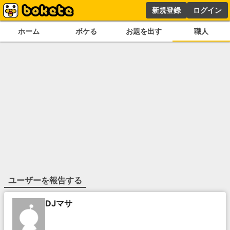
新規登録
ログイン
ホーム
ボケる
お題を出す
職人
ユーザーを報告する
DJマサ