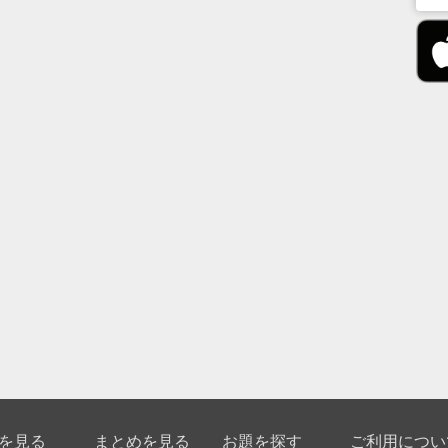
を見る
まとめを見る
お題を探す
ご利用につい