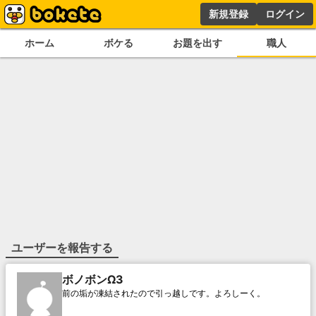
新規登録
ログイン
ホーム
ボケる
お題を出す
職人
ユーザーを報告する
ボノボンΩ3
前の垢が凍結されたので引っ越しです。よろしーく。