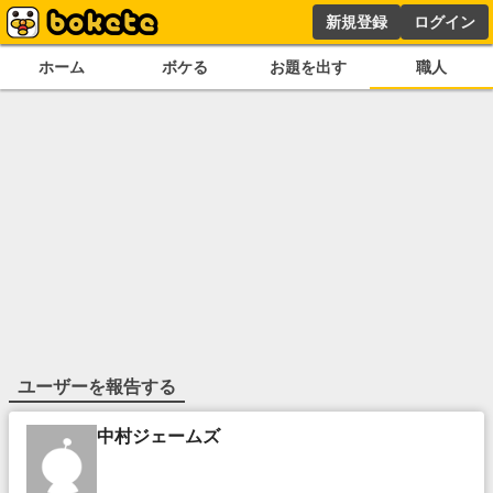
新規登録
ログイン
ホーム
ボケる
お題を出す
職人
ユーザーを報告する
中村ジェームズ