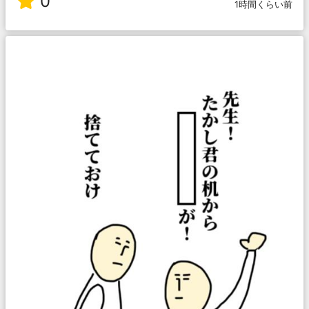
0
1時間くらい前