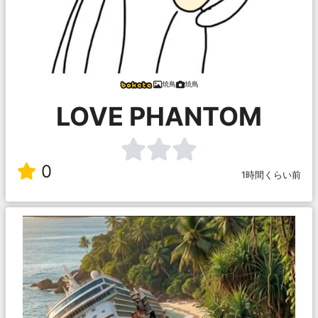
焼鳥
焼鳥
LOVE PHANTOM
0
1時間くらい前