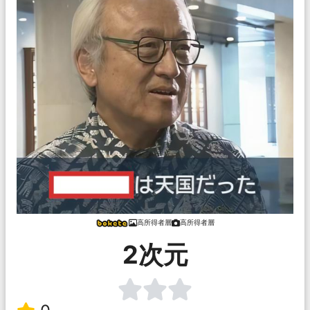
高所得者層
高所得者層
2次元