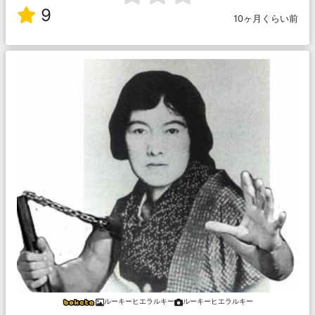
9
10ヶ月くらい前
ルーキーヒエラルキー
ルーキーヒエラルキー