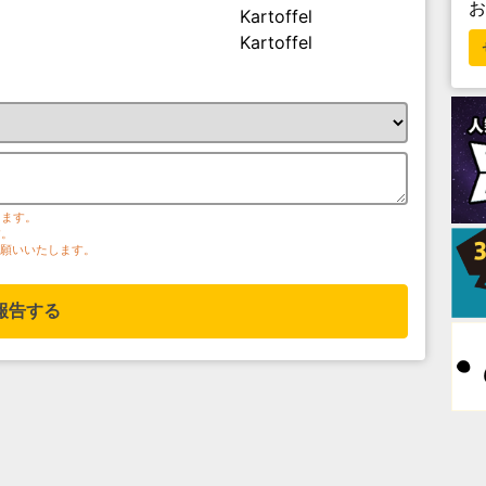
Kartoffel
Kartoffel
ります。
す。
お願いいたします。
報告する