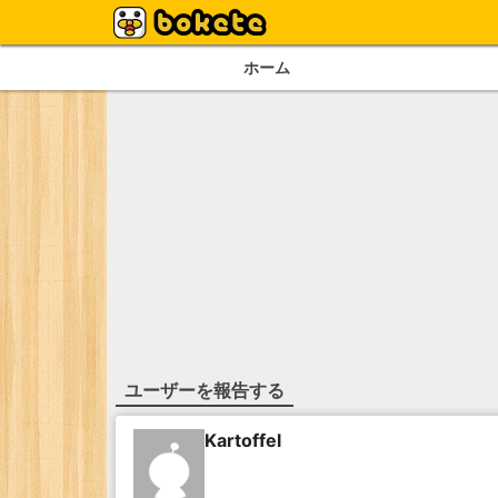
ホーム
ユーザーを報告する
Kartoffel