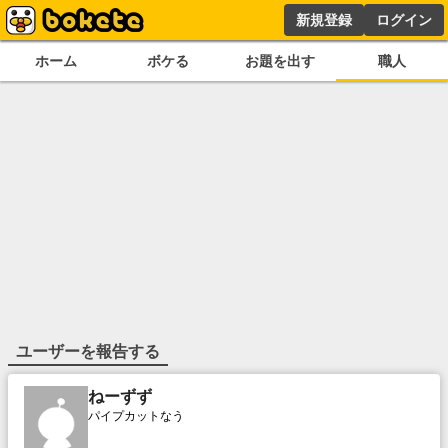
新規登録
ログイン
ホーム
ボケる
お題を出す
職人
ユーザーを報告する
ねーずず
パイプカットなう