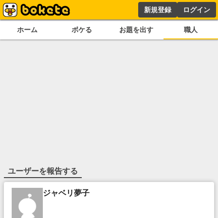
新規登録
ログイン
ホーム
ボケる
お題を出す
職人
ユーザーを報告する
ジャベリ夢子