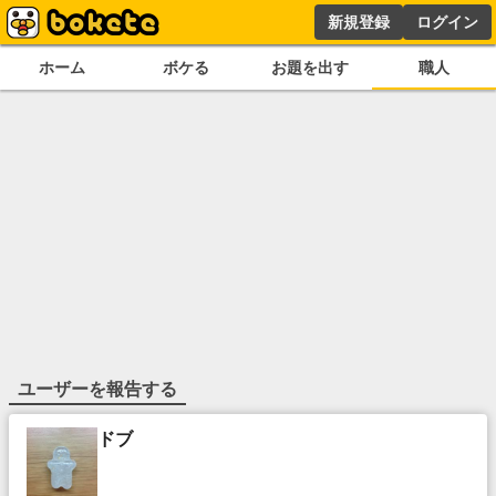
新規登録
ログイン
ホーム
ボケる
お題を出す
職人
ユーザーを報告する
ドブ