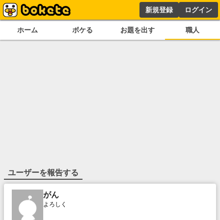
新規登録
ログイン
ホーム
ボケる
お題を出す
職人
ユーザーを報告する
がん
よろしく