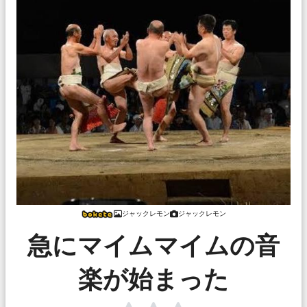
ジャックレモン
ジャックレモン
急にマイムマイムの音
楽が始まった