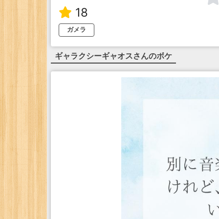
18
ガメラ
ギャラクシーギャオス
さんのボケ