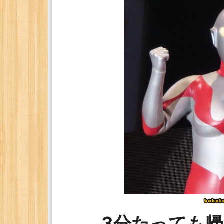
3分たっても