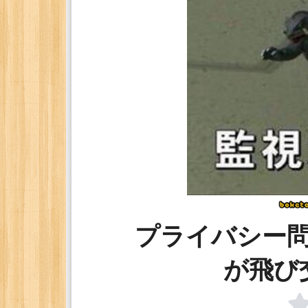
プライバシー
が飛び