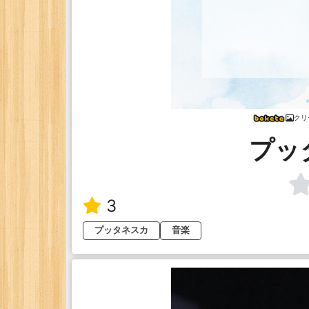
クリ
プッ
3
プッタネスカ
音楽