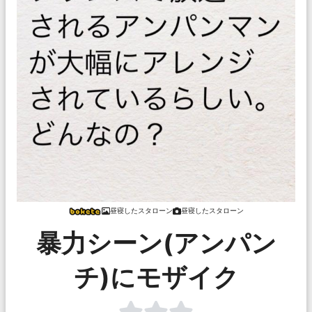
昼寝したスタローン
昼寝したスタローン
暴力シーン(アンパン
チ)にモザイク