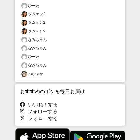
ひーた
タムケン2
タムケン2
タムケン2
なみちゃん
なみちゃん
ひーた
なみちゃん
ぷかぷか
おすすめのボケを毎日お届け
いいね！する
フォローする
フォローする