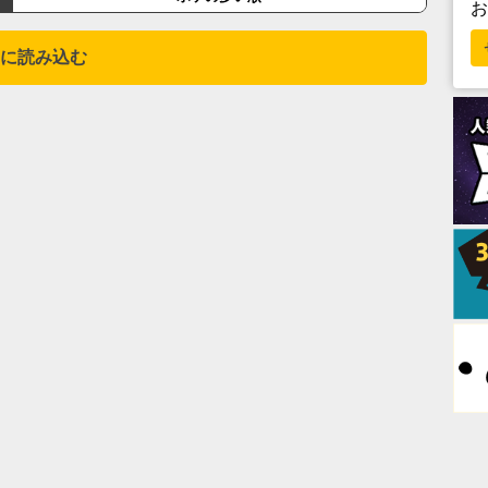
に読み込む