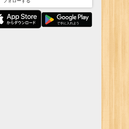
フォローする