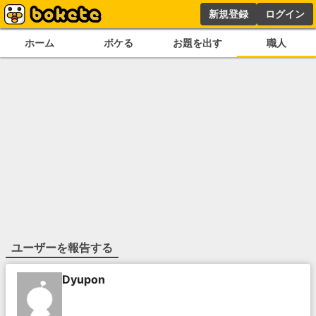
新規登録
ログイン
ホーム
ボケる
お題を出す
職人
ユーザーを報告する
Dyupon