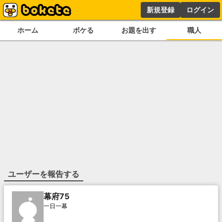
新規登録
ログイン
ホーム
ボケる
お題を出す
職人
ユーザーを報告する
幕府75
一日一幕