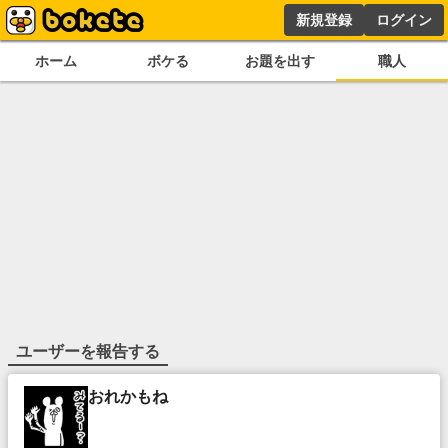
新規登録
ログイン
ホーム
ボケる
お題を出す
職人
ユーザーを報告する
おれかもね