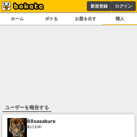
新規登録
ログイン
ホーム
ボケる
お題を出す
職人
ユーザーを報告する
88sasakure
あけおめ