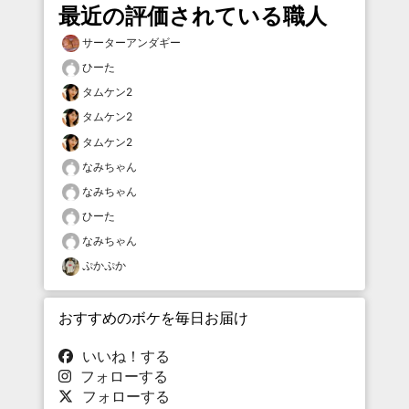
最近の評価されている職人
サーターアンダギー
ひーた
タムケン2
タムケン2
タムケン2
なみちゃん
なみちゃん
ひーた
なみちゃん
ぷかぷか
おすすめのボケを毎日お届け
いいね！する
フォローする
フォローする