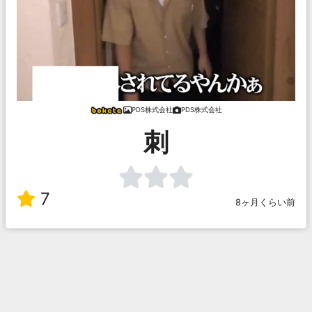
PDS株式会社
PDS株式会社
刺
7
8ヶ月くらい前