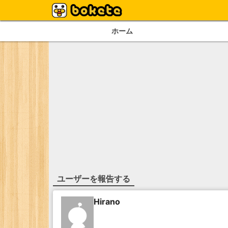
ホーム
ユーザーを報告する
Hirano