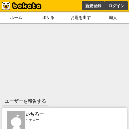
新規登録
ログイン
ホーム
ボケる
お題を出す
職人
ユーザーを報告する
いちろー
イチロー