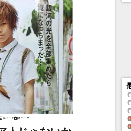
スパーク
スパーク