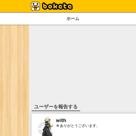
ホーム
ユーザーを報告する
with
☆ありがとうございます。