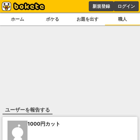
新規登録
ログイン
ホーム
ボケる
お題を出す
職人
ユーザーを報告する
1000円カット