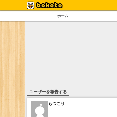
ホーム
ユーザーを報告する
もつこり