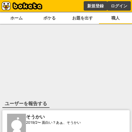
新規登録
ログイン
ホーム
ボケる
お題を出す
職人
ユーザーを報告する
そうかい
2019/2〜 面白い？あぁ、そうかい