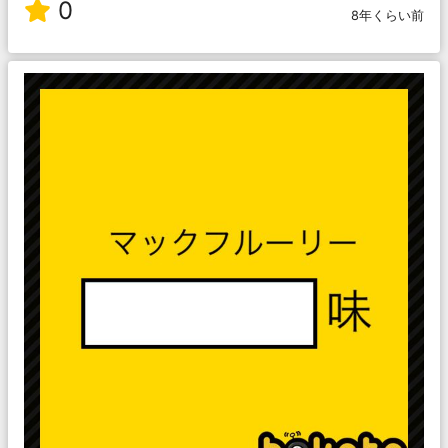
0
8年くらい前