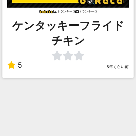
トランキーロ
トランキーロ
ケンタッキーフライド
チキン
5
8年くらい前