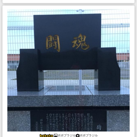
ボボブラジル
ボボブラジル