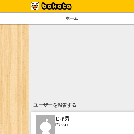
ホーム
ユーザーを報告する
ヒキ男
憎いねぇ