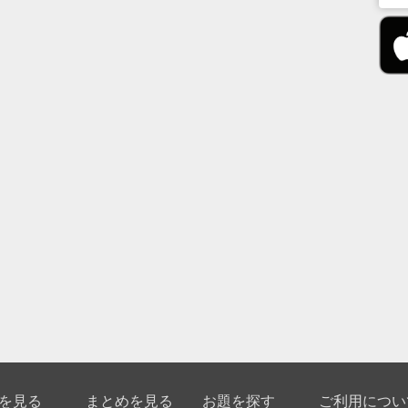
を見る
まとめを見る
お題を探す
ご利用につい