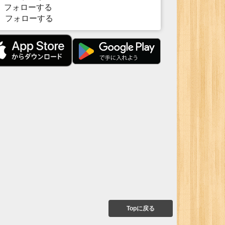
フォローする
フォローする
Topに戻る