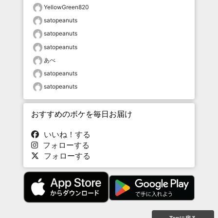
YellowGreen820
satopeanuts
satopeanuts
satopeanuts
あべ
satopeanuts
satopeanuts
おすすめのボケを毎日お届け
いいね！する
フォローする
フォローする