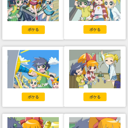
ボケる
ボケる
ボケる
ボケる