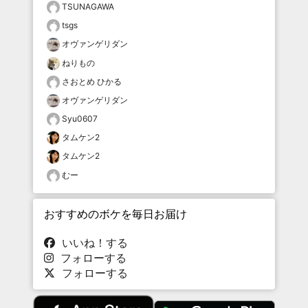
TSUNAGAWA
tsgs
オヴァンゲリダン
ねりもの
さおとめ ひかる
オヴァンゲリダン
Syu0607
タムケン2
タムケン2
むー
おすすめのボケを毎日お届け
いいね！する
フォローする
フォローする