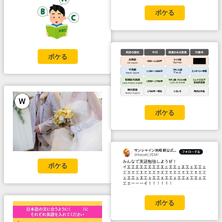
ボケる
ボケる
ボケる
ボケる
ボケる