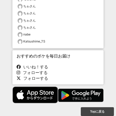
ちゎさん
ちゎさん
ちゎさん
ちゎさん
nabe
Katsushime_TS
おすすめのボケを毎日お届け
いいね！する
フォローする
フォローする
Topに戻る