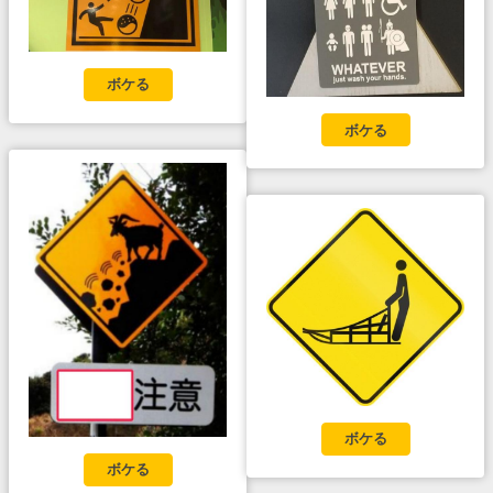
ボケる
ボケる
ボケる
ボケる