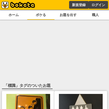
新規登録
ログイン
ホーム
ボケる
お題を出す
職人
「
標識
」タグのついたお題