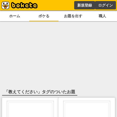
新規登録
ログイン
ホーム
ボケる
お題を出す
職人
「
教えてください
」タグのついたお題