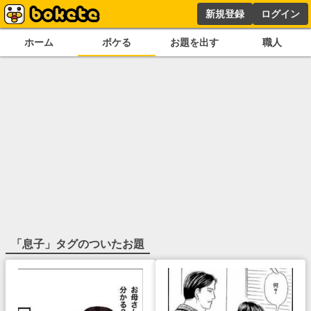
新規登録
ログイン
ホーム
ボケる
お題を出す
職人
「
息子
」タグのついたお題