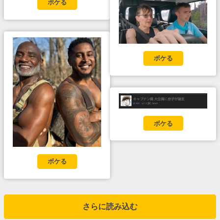
ボケる
ボケる
ボケる
ボケる
さらに読み込む