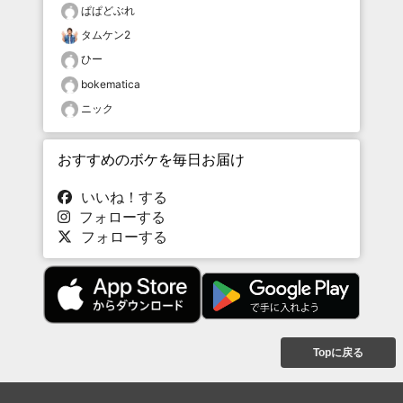
ぱぱどぶれ
タムケン2
ひー
bokematica
ニック
おすすめのボケを毎日お届け
いいね！する
フォローする
フォローする
Topに戻る