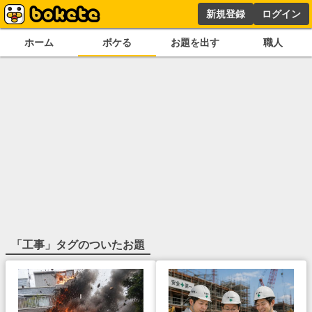
新規登録
ログイン
ホーム
ボケる
お題を出す
職人
「
工事
」タグのついたお題