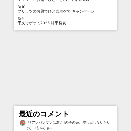
3/10
プリッツのお題でひと言ボケて キャンペーン
3/9
干支でボケて2026 結果発表
最近のコメント
「
｢アンパンマンは君さ｣の子の頭、差し出しないとい
けないもんなぁ
」