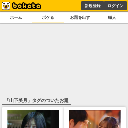
新規登録
ログイン
ホーム
ボケる
お題を出す
職人
「
山下美月
」タグのついたお題