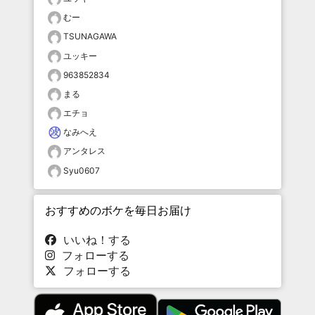
むー
TSUNAGAWA
ユッキー
963852834
まる
エチョ
なみへえ
アンタレス
Syu0607
おすすめのボケを毎日お届け
いいね！する
フォローする
フォローする