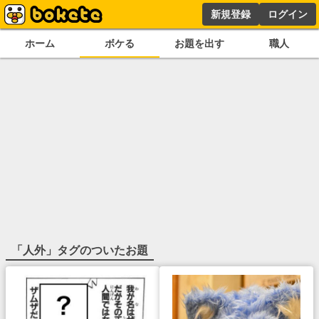
新規登録
ログイン
ホーム
ボケる
お題を出す
職人
「
人外
」タグのついたお題