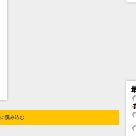
に読み込む