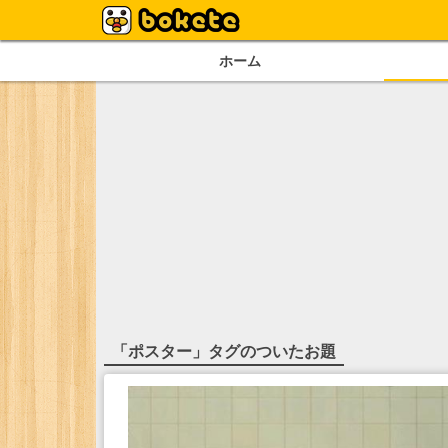
ホーム
「
ポスター
」タグのついたお題