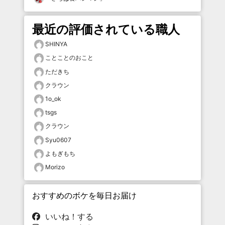
最近の評価されている職人
SHINYA
ことことのおこと
ただきち
クラウン
1o_ok
tsgs
クラウン
Syu0607
よもぎもち
Morizo
おすすめのボケを毎日お届け
いいね！する