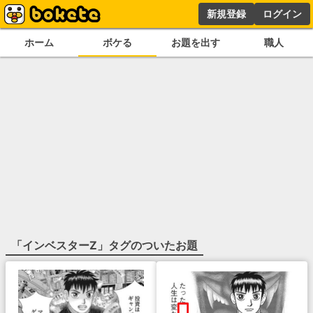
新規登録
ログイン
ホーム
ボケる
お題を出す
職人
「
インベスターZ
」タグのついたお題