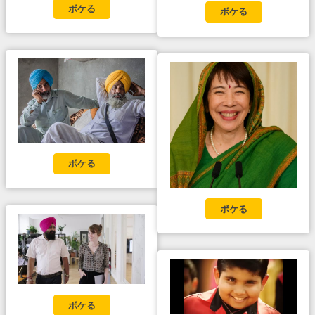
ボケる
ボケる
ボケる
ボケる
ボケる