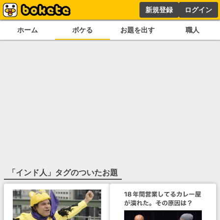
新規登録
ログイン
ホーム
ボケる
お題を出す
職人
「
インド人
」タグのついたお題