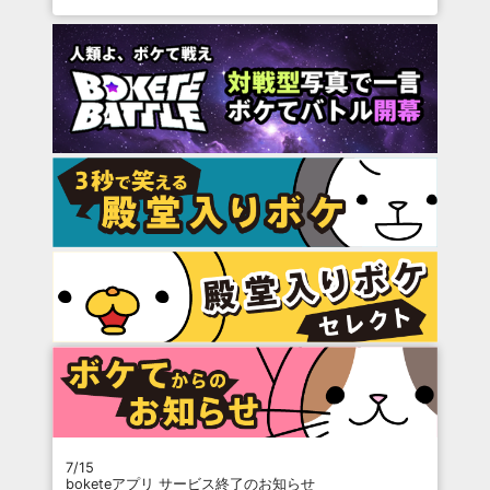
7/15
boketeアプリ サービス終了のお知らせ