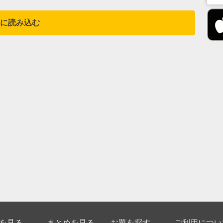
に読み込む
を見る
まとめを見る
お題を探す
ご利用につい